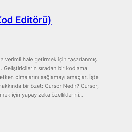
od Editörü)
 verimli hale getirmek için tasarlanmış
 Geliştiricilerin sıradan bir kodlama
etken olmalarını sağlamayı amaçlar. İşte
hakkında bir özet: Cursor Nedir? Cursor,
mek için yapay zeka özelliklerini…