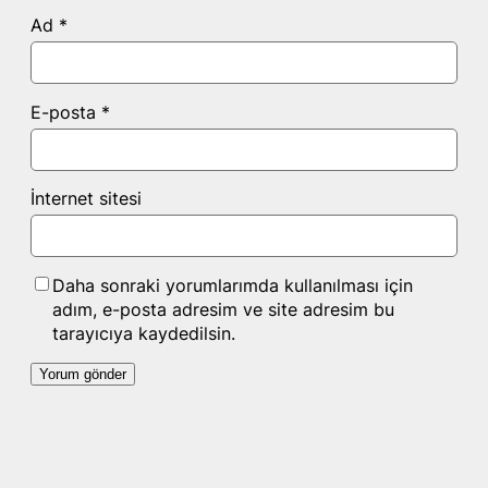
Ad
*
E-posta
*
İnternet sitesi
Daha sonraki yorumlarımda kullanılması için
adım, e-posta adresim ve site adresim bu
tarayıcıya kaydedilsin.