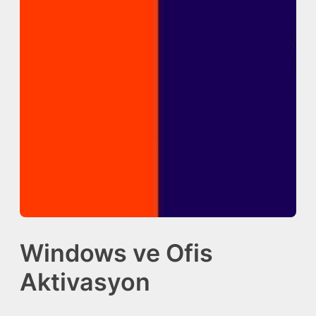
Windows ve Ofis
Aktivasyon