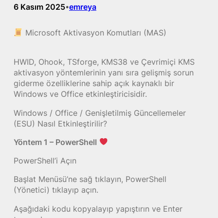
6 Kasım 2025
emreya
•
Microsoft Aktivasyon Komutları (MAS)
HWID, Ohook, TSforge, KMS38 ve Çevrimiçi KMS
aktivasyon yöntemlerinin yanı sıra gelişmiş sorun
giderme özelliklerine sahip açık kaynaklı bir
Windows ve Office etkinleştiricisidir.
Windows / Office / Genişletilmiş Güncellemeler
(ESU) Nasıl Etkinleştirilir?
Yöntem 1 – PowerShell
PowerShell’i Açın
Başlat Menüsü’ne sağ tıklayın, PowerShell
(Yönetici) tıklayıp açın.
Aşağıdaki kodu kopyalayıp yapıştırın ve Enter