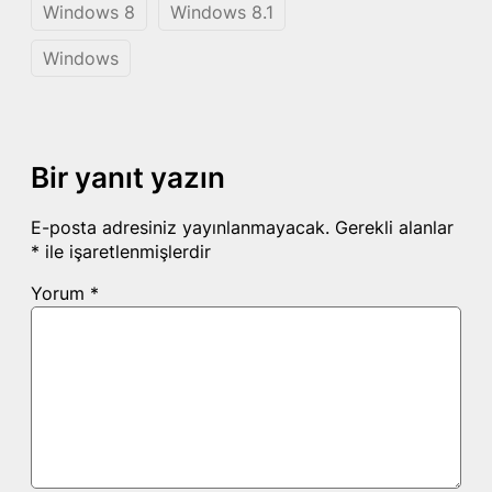
Windows 8
Windows 8.1
Windows
Bir yanıt yazın
E-posta adresiniz yayınlanmayacak.
Gerekli alanlar
*
ile işaretlenmişlerdir
Yorum
*