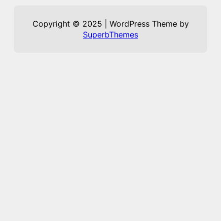
Copyright © 2025 | WordPress Theme by
SuperbThemes